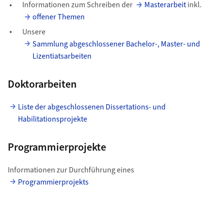
Informationen zum Schreiben der
Masterarbeit
inkl.
offener Themen
Unsere
Sammlung abgeschlossener Bachelor-, Master- und
Lizentiatsarbeiten
Doktorarbeiten
Liste der abgeschlossenen Dissertations- und
Habilitationsprojekte
Programmierprojekte
Informationen zur Durchführung eines
Programmierprojekts