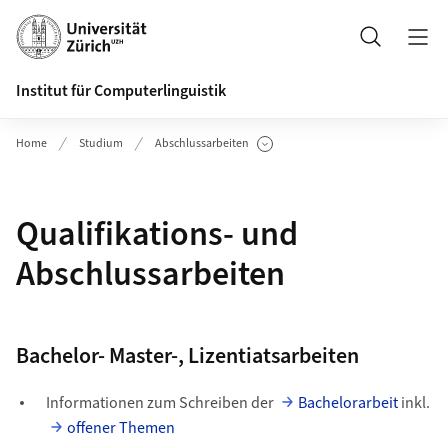
Header
Suche
Institut für Computerlinguistik
Home
Studium
Abschlussarbeiten
Unterseiten anzeigen
Qualifikations- und
Abschlussarbeiten
Bachelor- Master-, Lizentiatsarbeiten
Informationen zum Schreiben der
Bachelorarbeit
inkl.
offener Themen