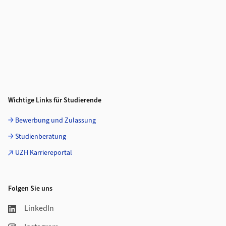
Wichtige Links für Studierende
Bewerbung und Zulassung
Studienberatung
UZH Karriereportal
Folgen Sie uns
LinkedIn