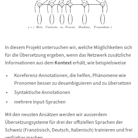
In diesem Projekt untersuchen wir, welche Möglichkeiten sich
für die Übersetzung ergeben, wenn das Netzwerk zusätzliche
Informationen aus dem
Kontext
erhält, wie beispielsweise
Koreferenz-Annotationen, die helfen, Phänomene wie
Pronomen besser zu desambiguieren und zu übersetzen
Syntaktische Annotationen
mehrere Input-Sprachen
Mit den neusten Ansätzen werden wir ausserdem
Übersetzungsysteme für drei der offiziellen Sprachen der
Schweiz (Französisch, Deutsch, Italienisch) trainieren und frei
verfügbar machen.