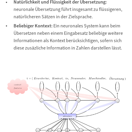
Natürlichkeit und Flüssigkeit der Übersetzung:
neuronale Übersetzung führt insgesamt zu flüssigeren,
natürlicheren Sätzen in der Zielsprache.
Beliebiger Kontext:
Ein neuronales System kann beim
Übersetzen neben einem Eingabesatz beliebige weitere
Informationen als Kontext berücksichtigen, sofern sich
diese zusäzliche Information in Zahlen darstellen lässt.