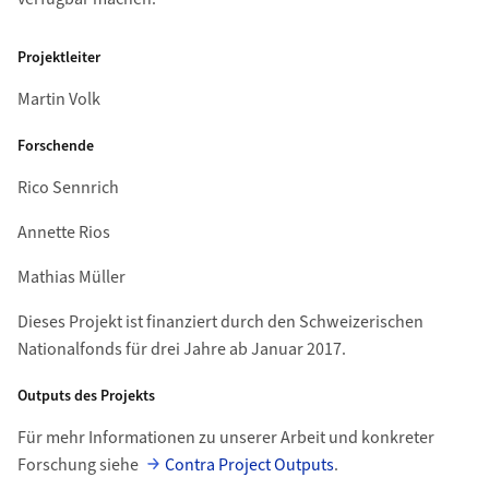
Projektleiter
Martin Volk
Forschende
Rico Sennrich
Annette Rios
Mathias Müller
Dieses Projekt ist finanziert durch den Schweizerischen
Nationalfonds für drei Jahre ab Januar 2017.
Outputs des Projekts
Für mehr Informationen zu unserer Arbeit und konkreter
Forschung siehe
Contra Project Outputs
.